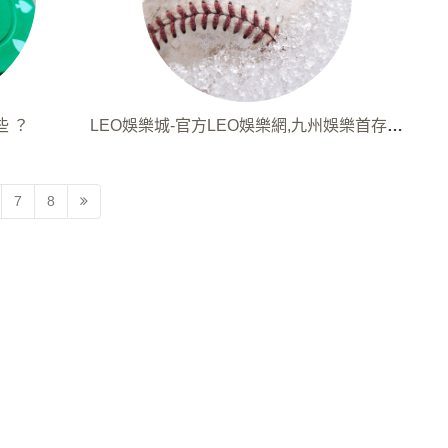
 ？
LEO娛樂城-官方LEO娛樂網,九州娛樂首存送
現金
7
8