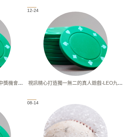
12-24
中獎機會增
視訊精心打造獨一無二的真人遊戲-LEO九州
娛樂城
08-14