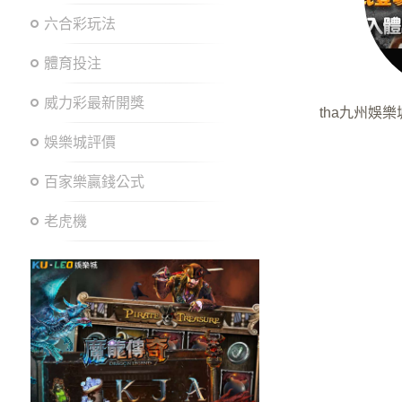
六合彩玩法
體育投注
威力彩最新開獎
tha九州娛
娛樂城評價
百家樂贏錢公式
老虎機