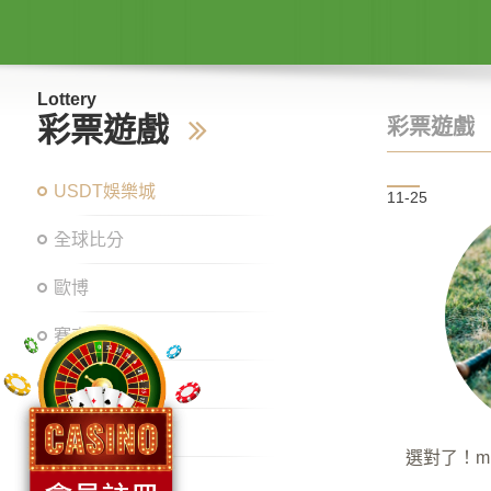
Lottery
彩票遊戲
彩票遊戲
USDT娛樂城
11-25
全球比分
歐博
賽事表
百家樂
運彩賽事表
選對了！m
運彩即時比分