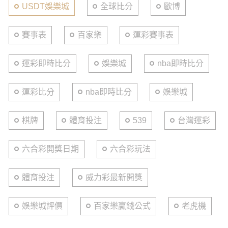
USDT娛樂城
全球比分
歐博
賽事表
百家樂
運彩賽事表
運彩即時比分
娛樂城
nba即時比分
運彩比分
nba即時比分
娛樂城
棋牌
體育投注
539
台灣運彩
六合彩開獎日期
六合彩玩法
體育投注
威力彩最新開獎
娛樂城評價
百家樂贏錢公式
老虎機