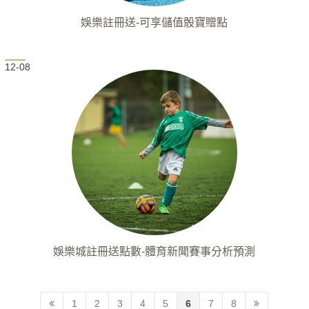
娛樂註冊送-可享儲值骰寶贈點
12-08
娛樂城註冊送點數-體育新聞賽事分析預測
1
2
3
4
5
6
7
8