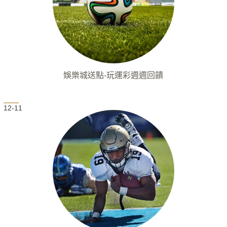
娛樂城送點-玩運彩週週回饋
12-11