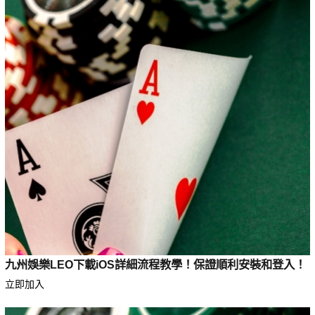
九州娛樂LEO下載iOS詳細流程教學！保證順利安裝和登入！
立即加入