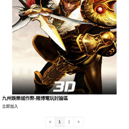
九州娛樂城作弊-賭博電玩討論區
立即加入
1
2