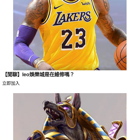
【閒聊】leo娛樂城是在維修嗎？
立即加入