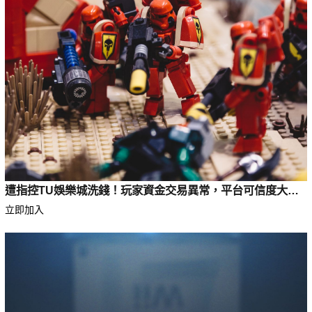
遭指控TU娛樂城洗錢！玩家資金交易異常，平台可信度大打
折扣！
立即加入