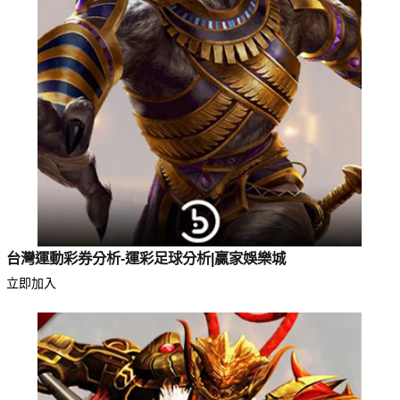
台灣運動彩券分析-運彩足球分析|贏家娛樂城
立即加入