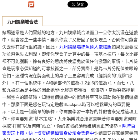
九州娛樂城合法
賭場通常是人們冒錢的地方，九州娛樂城合法而且一旦你太沉浸在遊戲
中，就會發生一些事情。要么你贏了又帶回了很多現金，否則你可能會
失去你在銀行里的錢。因此，
九州娛樂場捕魚達人電腦版
如果您需要成
功並避免失去利潤，即使你學會了計算中的每一項基本技巧，每次比賽
都不可能獲勝。擁有良好的態度將使您免於做任何激烈的事情。卡片檢
查是玩家必須知道的可靠技術之一，部分實際上是為卡片分配值並跟踪
它們。這種情況在牌面朝上的桌子上更容易完成（經銷商的“底牌”除
外）。在一個系統中。A和麵部卡的值為-1,2到6的值為+1，而七，八
和九被認為是中性的因此她/他比經銷商獲得一個優勢。當你突然撞到
一堵空白的牆壁時，知道這個遊戲中的術語甚至可以幫助你在整個遊戲
中。那麼下面是您在玩特定遊戲Blackjack時可以輕鬆堅持的重要提
示。以上是一個簡單的解釋，你需要學習一本好的計數書來完成這項工
作。你需要知道“基本策略”，九州娛樂城合法這意味著你需要知道何時
採取“打擊”以及何時“站立”。你的遊戲必須精確到真正有優勢。
咪牌百
家樂玩上癮，快上博奕網猶如置身於淘金樂趣中
你還需要在家練習幾個