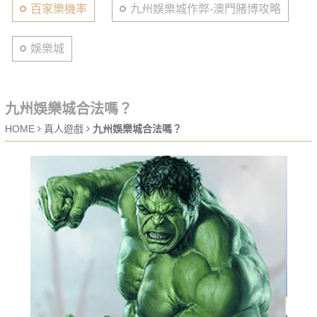
百家樂機率
九州娛樂城作弊-澳門賭博攻略
娛樂城
九州娛樂城合法嗎？
HOME
真人遊戲
九州娛樂城合法嗎？