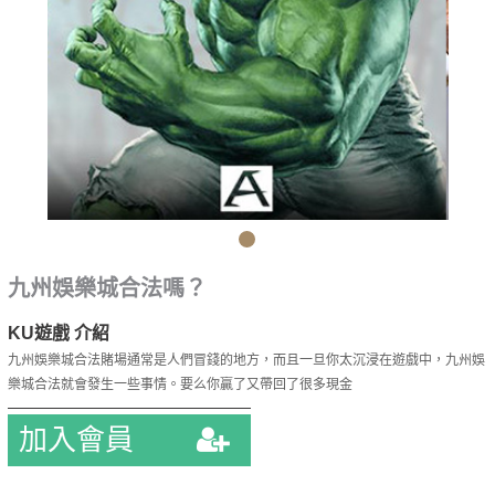
九州娛樂城合法嗎？
KU遊戲 介紹
九州娛樂城合法賭場通常是人們冒錢的地方，而且一旦你太沉浸在遊戲中，九州娛
樂城合法就會發生一些事情。要么你贏了又帶回了很多現金
加入會員