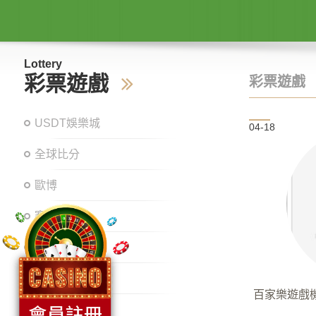
Lottery
彩票遊戲
彩票遊戲
USDT娛樂城
04-18
全球比分
歐博
賽事表
百家樂
運彩賽事表
百家樂遊戲
運彩即時比分