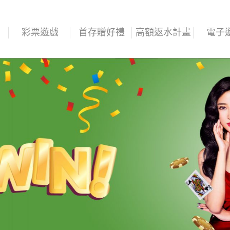
彩票遊戲
首存贈好禮
高額返水計畫
電子