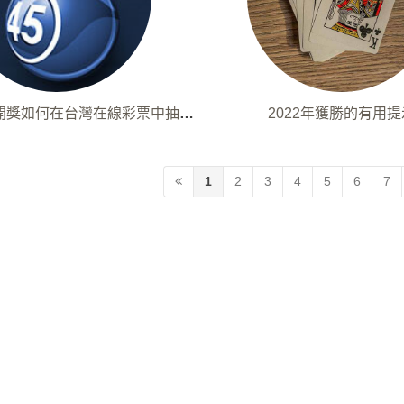
開獎如何在台灣在線彩票中抽取
2022年獲勝的有用提
中獎號碼
1
2
3
4
5
6
7