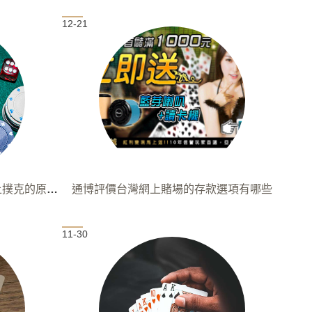
12-21
上撲克的原因
通博評價台灣網上賭場的存款選項有哪些
11-30