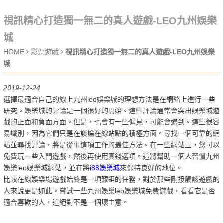
視訊精心打造獨一無二的真人遊戲-LEO九州娛樂
城
HOME
彩票遊戲
視訊精心打造獨一無二的真人遊戲-LEO九州娛樂
城
2019-12-24
選擇最適合自己的線上九州leo娛樂城的理想方法是在網絡上進行一些
研究。娛樂城的評論是一個很好的開始。這些評論通常會突出娛樂城遊
戲的正面和負面方面。但是，也會有一些偏見，可能會遇到。這些很容
易識別，因為它們只是在談論在線站點的積極方面。尋找一個可靠的網
站並尋找評論，將是從事這項工作的最佳方法。在一些網站上，您可以
免費玩一些入門遊戲，然後再使用真錢選項。這將幫助一個人習慣九州
娛樂leo娛樂城網站，並在將
i88娛樂城
來保持良好的地位。
比較在線娛樂場遊戲始終是一項艱鉅的任務，對於那些剛接觸該遊戲的
人來說更是如此。嘗試一些九州娛樂leo娛樂城免費遊戲，看看它是否
適合喜歡的人，這絕對不是一個壞主意。