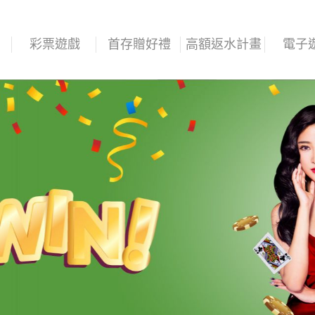
彩票遊戲
首存贈好禮
高額返水計畫
電子