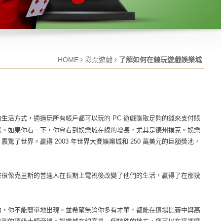
HOME
彩票遊戲
了解如何在線玩遊戲娛樂城
生活方式，通過玩所有帳戶都可以玩的 PC 遊戲賺取足夠的錢來支付賬
以。如果你看一下，你會看到娛樂城在線的增長，尤其是德州撲克。娛樂
震驚了世界。贏得 2003 年世界大賽娛樂城和 250 萬美元的巨額獎池，
來很像克里斯的普通人在長期上電視後改變了他們的生活，贏得了在那幾
力，你不能簡單地出現。並希望無論你多有才華，都能在這場比賽中與高